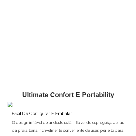
Ultimate Confort E Portability
Fácil De Configurar E Embalar
O design inflável do ar deste sofá inflável de espreguiçadeiras
da praia torna incrivelmente conveniente de usar, perfeito para