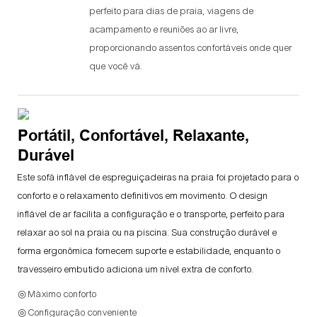
perfeito para dias de praia, viagens de
acampamento e reuniões ao ar livre,
proporcionando assentos confortáveis ​​onde quer
que você vá.
Portátil, Confortável, Relaxante,
Durável
Este sofá inflável de espreguiçadeiras na praia foi projetado para o
conforto e o relaxamento definitivos em movimento. O design
inflável de ar facilita a configuração e o transporte, perfeito para
relaxar ao sol na praia ou na piscina. Sua construção durável e
forma ergonômica fornecem suporte e estabilidade, enquanto o
travesseiro embutido adiciona um nível extra de conforto.
◎ Máximo conforto
◎ Configuração conveniente