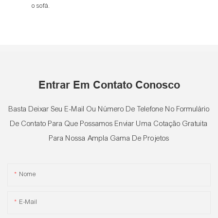
o sofá.
Entrar Em Contato Conosco
Basta Deixar Seu E-Mail Ou Número De Telefone No Formulário
De Contato Para Que Possamos Enviar Uma Cotação Gratuita
Para Nossa Ampla Gama De Projetos
Nome
E-Mail