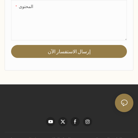
المحتوى
إرسال الاستفسار الآن