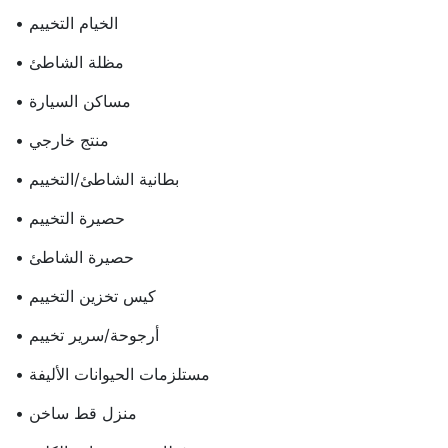
• الخيام التخييم
• مظلة الشاطئ
• مساكن السيارة
• منتج خارجي
• بطانية الشاطئ/التخييم
• حصيرة التخييم
• حصيرة الشاطئ
• كيس تخزين التخييم
• أرجوحة/سرير تخييم
• مستلزمات الحيوانات الأليفة
• منزل قط ساخن