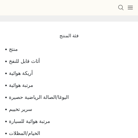
فئة المنتج
• منتج
• أثاث قابل للنفخ
• أريكة هوائية
• مرتبة هوائية
• اليوغا/الصالة الرياضية حصيرة
• سرير تخييم
• مرتبة هوائية للسيارة
• الخيام/المظلات