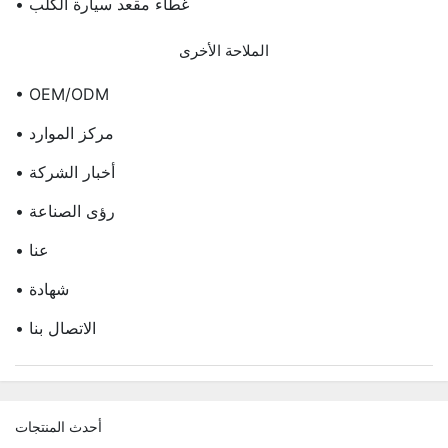
• غطاء مقعد سيارة الكلب
الملاحة الأخرى
• OEM/ODM
• مركز الموارد
• أخبار الشركة
• رؤى الصناعة
• عنا
• شهادة
• الاتصال بنا
أحدث المنتجات