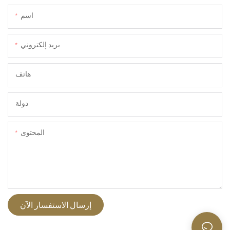
اسم
بريد إلكتروني
هاتف
دولة
المحتوى
إرسال الاستفسار الآن