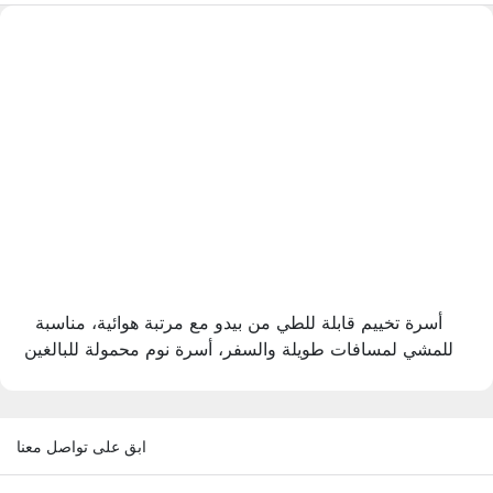
أسرة تخييم قابلة للطي من بيدو مع مرتبة هوائية، مناسبة
للمشي لمسافات طويلة والسفر، أسرة نوم محمولة للبالغين
ابق على تواصل معنا