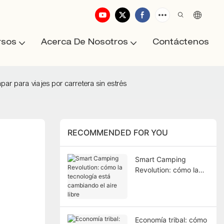
rsos
Acerca De Nosotros
Contáctenos
ar para viajes por carretera sin estrés
RECOMMENDED FOR YOU
Smart Camping
Revolution: cómo la
tecnología está
cambiando el aire libre
Economía tribal: cómo