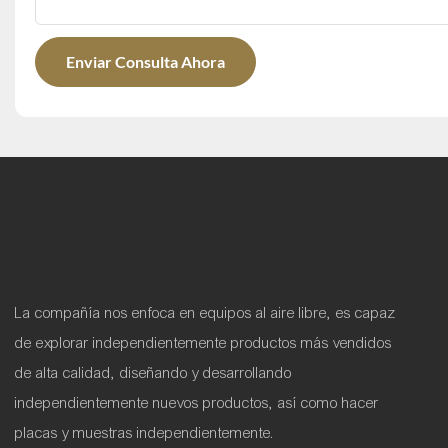
Enviar Consulta Ahora
La compañía nos enfoca en equipos al aire libre, es capaz
de explorar independientemente productos más vendidos
de alta calidad, diseñando y desarrollando
independientemente nuevos productos, así como hacer
placas y muestras independientemente.