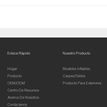
Enlace Rápido
Nuestro Producto
Hogar
Muebles Inflables
Producto
Carpas/toldos
OEM/ODM
Producto Para Exteriores
Centro De Recursos
Acerca De Nosotros
Contáctenos