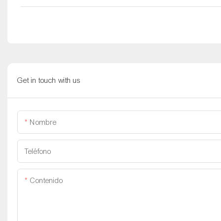
Get in touch with us
Nombre
Teléfono
Contenido