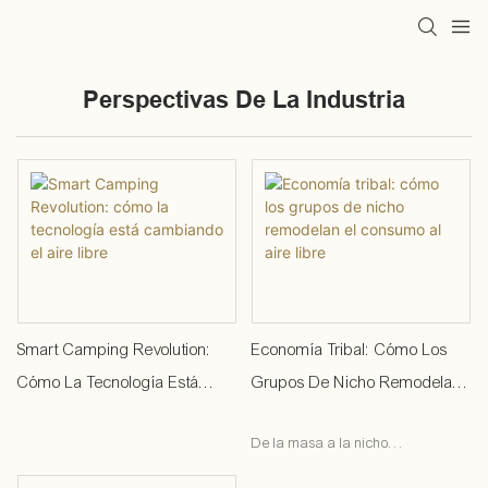
Perspectivas De La Industria
Smart Camping Revolution:
Economía Tribal: Cómo Los
Cómo La Tecnología Está
Grupos De Nicho Remodelan
Cambiando El Aire Libre
El Consumo Al Aire Libre
De la masa a la nicho