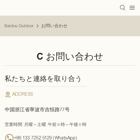
Beidou Outdoor
お問い合わせ
C
お問い合わせ
私たちと連絡を取り合う
ADDRESS
中国浙江省寧波市吉恒路77号
営業時間: 月曜～土曜: 午前 9 時～午後 6 時
+86 133 7252 5129 (WhatsApp)