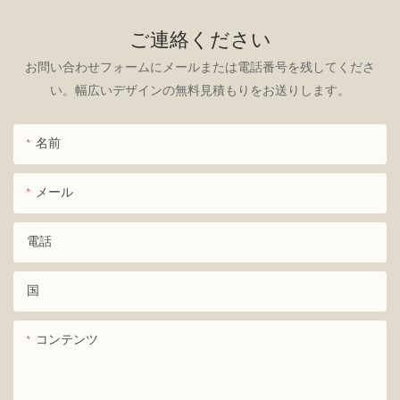
ご連絡ください
お問い合わせフォームにメールまたは電話番号を残してくださ
い。幅広いデザインの無料見積もりをお送りします。
名前
メール
電話
国
コンテンツ