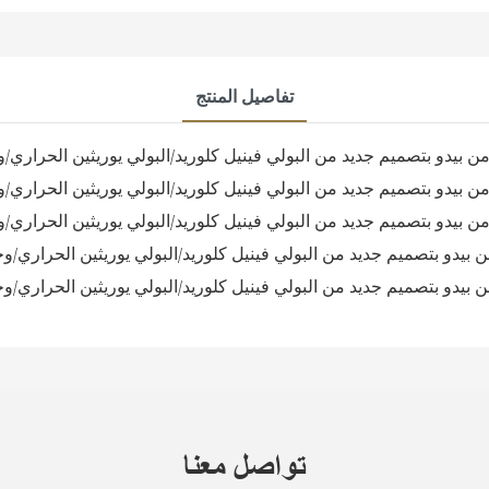
تفاصيل المنتج
تواصل معنا