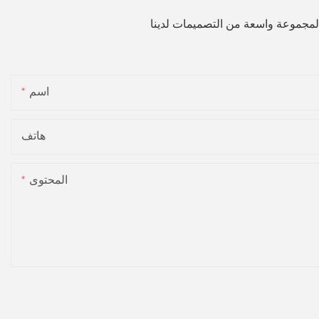
لمجموعة واسعة من التصميمات لدينا
اسم
هاتف
المحتوى