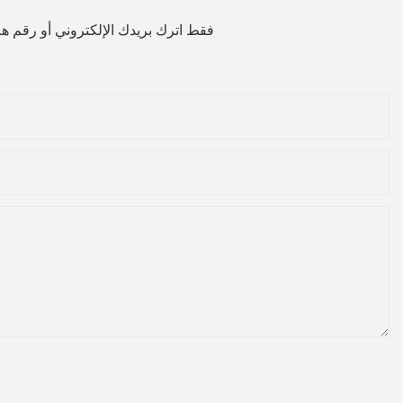
فقط اترك بريدك الإلكتروني أو رقم 