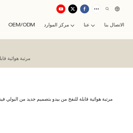
الاتصال بنا
عنا
مركز الموارد
OEM/ODM
مرتبة هوائية قاب
مرتبة هوائية قابلة للنفخ من بيدو بتصميم جديد من البولي فين