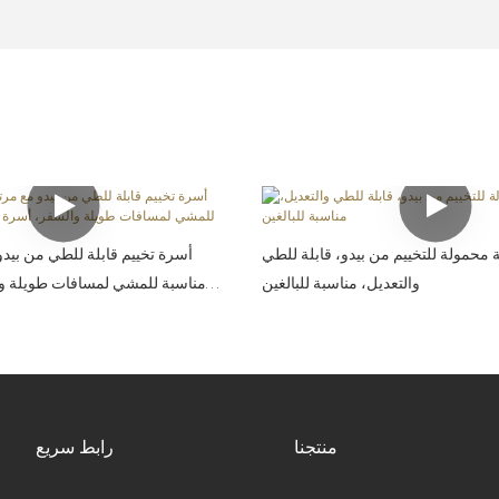
ة محمولة للتخييم من بيدو، قابلة للطي
أسرة تخييم قابلة للطي من بيدو 
والتعديل، مناسبة للبالغين
مناسبة للمشي لمسافات طويلة و
منتجنا
رابط سريع