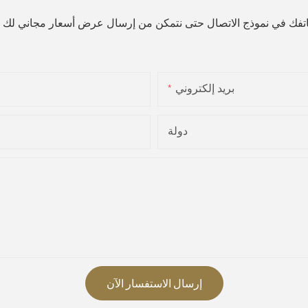
هاتفك في نموذج الاتصال حتى نتمكن من إرسال عرض أسعار مجاني لك 
بريد إلكتروني
دولة
إرسال الاستفسار الآن