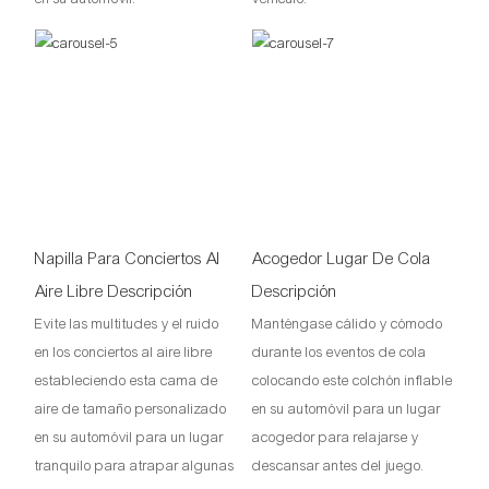
Napilla Para Conciertos Al
Acogedor Lugar De Cola
Aire Libre Descripción
Descripción
Evite las multitudes y el ruido
Manténgase cálido y cómodo
en los conciertos al aire libre
durante los eventos de cola
estableciendo esta cama de
colocando este colchón inflable
aire de tamaño personalizado
en su automóvil para un lugar
en su automóvil para un lugar
acogedor para relajarse y
tranquilo para atrapar algunas
descansar antes del juego.