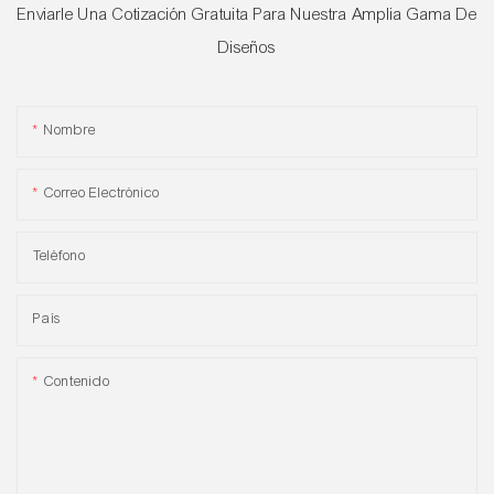
Enviarle Una Cotización Gratuita Para Nuestra Amplia Gama De
Diseños
Nombre
Correo Electrónico
Teléfono
País
Contenido