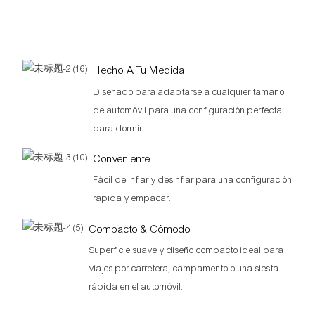
Hecho A Tu Medida
Diseñado para adaptarse a cualquier tamaño
de automóvil para una configuración perfecta
para dormir.
Conveniente
Fácil de inflar y desinflar para una configuración
rápida y empacar.
Compacto & Cómodo
Superficie suave y diseño compacto ideal para
viajes por carretera, campamento o una siesta
rápida en el automóvil.