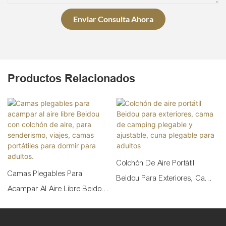
Enviar Consulta Ahora
Productos Relacionados
Colchón De Aire Portátil
Camas Plegables Para
Beidou Para Exteriores, Cama
Acampar Al Aire Libre Beidou
De Camping Plegable Y
Con Colchón De Aire, Para
Ajustable, Cuna Plegable Para
Senderismo, Viajes, Camas
Adultos