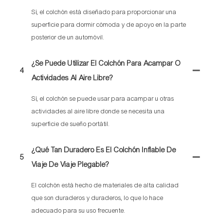
Sí, el colchón está diseñado para proporcionar una
superficie para dormir cómoda y de apoyo en la parte
posterior de un automóvil.
¿Se Puede Utilizar El Colchón Para Acampar O
4
Actividades Al Aire Libre?
Sí, el colchón se puede usar para acampar u otras
actividades al aire libre donde se necesita una
superficie de sueño portátil.
¿Qué Tan Duradero Es El Colchón Inflable De
5
Viaje De Viaje Plegable?
El colchón está hecho de materiales de alta calidad
que son duraderos y duraderos, lo que lo hace
adecuado para su uso frecuente.