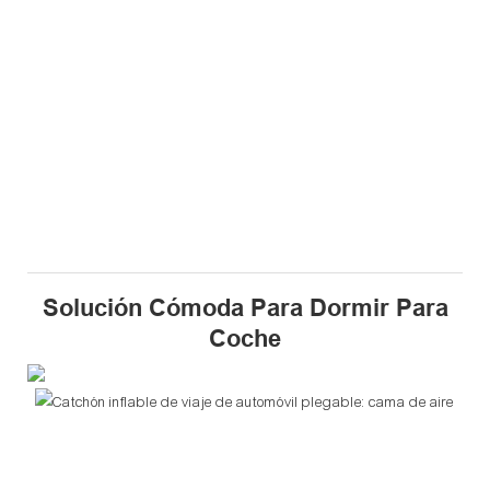
Solución Cómoda Para Dormir Para
Coche