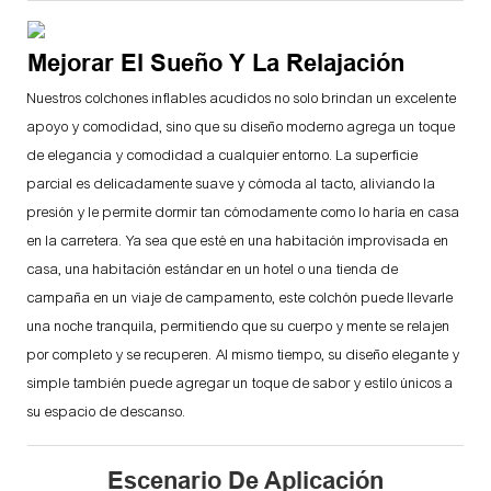
Mejorar El Sueño Y La Relajación
Nuestros colchones inflables acudidos no solo brindan un excelente
apoyo y comodidad, sino que su diseño moderno agrega un toque
de elegancia y comodidad a cualquier entorno. La superficie
parcial es delicadamente suave y cómoda al tacto, aliviando la
presión y le permite dormir tan cómodamente como lo haría en casa
en la carretera. Ya sea que esté en una habitación improvisada en
casa, una habitación estándar en un hotel o una tienda de
campaña en un viaje de campamento, este colchón puede llevarle
una noche tranquila, permitiendo que su cuerpo y mente se relajen
por completo y se recuperen. Al mismo tiempo, su diseño elegante y
simple también puede agregar un toque de sabor y estilo únicos a
su espacio de descanso.
Escenario De Aplicación