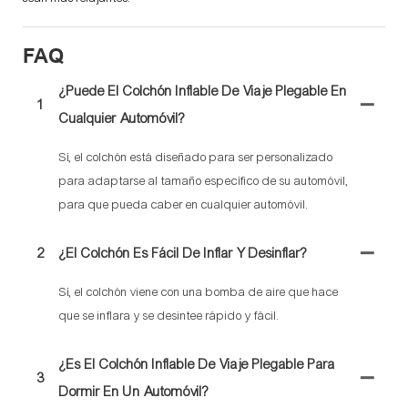
FAQ
¿Puede El Colchón Inflable De Viaje Plegable En
1
Cualquier Automóvil?
Sí, el colchón está diseñado para ser personalizado
para adaptarse al tamaño específico de su automóvil,
para que pueda caber en cualquier automóvil.
2
¿El Colchón Es Fácil De Inflar Y Desinflar?
Sí, el colchón viene con una bomba de aire que hace
que se inflara y se desintee rápido y fácil.
¿Es El Colchón Inflable De Viaje Plegable Para
3
Dormir En Un Automóvil?