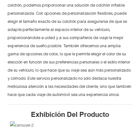
colchón, podemos proporcionar una solución de colchón inflable
personalizada. Con opciones de personalización flexibles, puede
elegir el tamaño exacto de su colchón para asegurarse de que se
adapte perfectamente al espacio interior de su vehículo,
proporcionándole a usted y a sus compañeros de viaje la mejor
experiencia de sueño posible. También ofrecemos una amplia
gama de opciones de color, lo que le permite elegir el color de su
elección en función de sus preferencias personales o el estilo interior
de su vehículo, lo que hace que su viaje sea aún más personalizado
y cómodo. Este servicio personalizado no solo destaca nuestra
meticulosa atención a las necesidades del cliente, sino que también
hace que cada viaje de automóvil sea una experiencia única.
Exhibición Del Producto