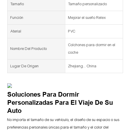
Tamaño
Tamaño personalizado
Función
Mejorar el sueño Relex
Aterial
PVC
Colchones para dormir en el
Nombre Del Producto
coche
Lugar De Origen
Zhejiang... China
Soluciones Para Dormir
Personalizadas Para El Viaje De Su
Auto
No importa el tamaño de su vehículo, el diseño de su espacio o sus
preferencias personales únicas para el tamaño y el color del