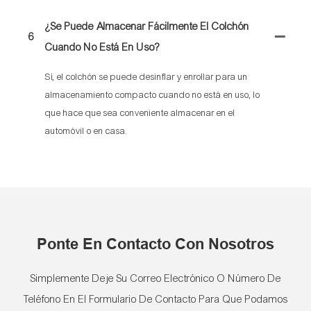
¿Se Puede Almacenar Fácilmente El Colchón
6
Cuando No Está En Uso?
Sí, el colchón se puede desinflar y enrollar para un
almacenamiento compacto cuando no está en uso, lo
que hace que sea conveniente almacenar en el
automóvil o en casa.
Ponte En Contacto Con Nosotros
Simplemente Deje Su Correo Electrónico O Número De
Teléfono En El Formulario De Contacto Para Que Podamos