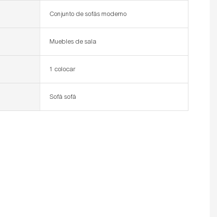
Conjunto de sofás moderno
Muebles de sala
1 colocar
Sofá sofá