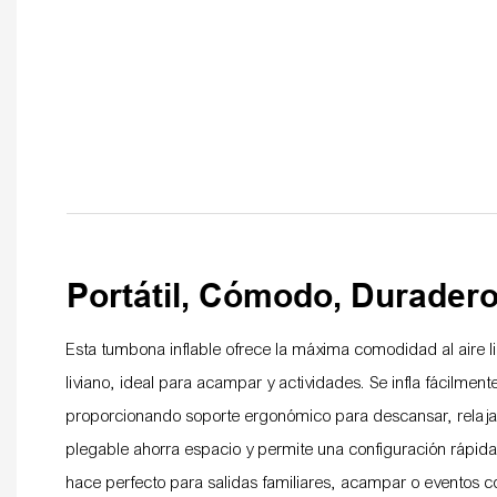
Portátil, Cómodo, Duradero,
Esta tumbona inflable ofrece la máxima comodidad al aire l
liviano, ideal para acampar y actividades. Se infla fácilmen
proporcionando soporte ergonómico para descansar, relajarse
plegable ahorra espacio y permite una configuración rápida 
hace perfecto para salidas familiares, acampar o eventos c