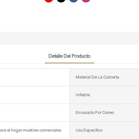
Detalle Del Producto
Material De La Cubierta
Inflable
Envasado Por Correo
ara el hogar muebles comerciales
Uso Específico