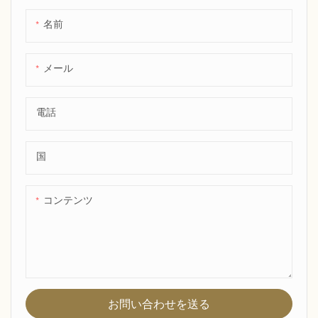
名前
メール
電話
国
コンテンツ
お問い合わせを送る