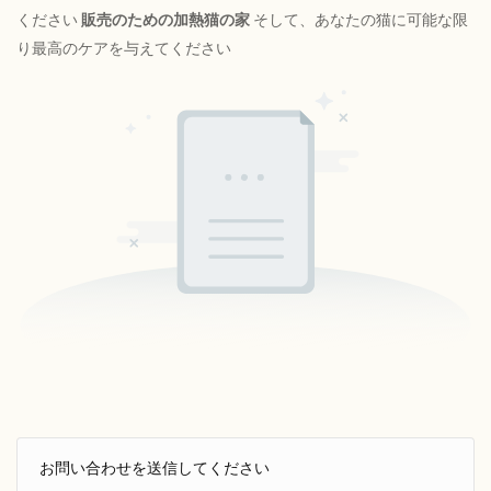
ください
販売のための加熱猫の家
そして、あなたの猫に可能な限
り最高のケアを与えてください
お問い合わせを送信してください