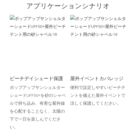
アプリケーションシナリオ
ビーチデイシェード保護
屋外イベントカバレッジ
ポップアップサンシェルター
便利で設定しやすいビーチテ
シェードUPF50+を砂のシャベ
ントを備えた屋外イベントで
ルで持ち込み、有害な紫外線
涼しく保護してください。
を心配することなく、太陽の
下で一日を楽しんでくださ
い。