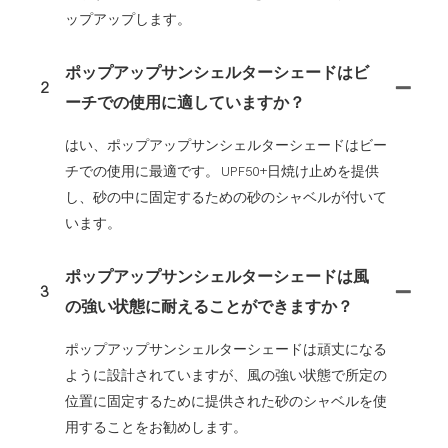
ップアップします。
ポップアップサンシェルターシェードはビ
2
ーチでの使用に適していますか？
はい、ポップアップサンシェルターシェードはビー
チでの使用に最適です。 UPF50+日焼け止めを提供
し、砂の中に固定するための砂のシャベルが付いて
います。
ポップアップサンシェルターシェードは風
3
の強い状態に耐えることができますか？
ポップアップサンシェルターシェードは頑丈になる
ように設計されていますが、風の強い状態で所定の
位置に固定するために提供された砂のシャベルを使
用することをお勧めします。