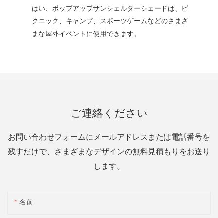
はい、ポップアップサンシェルターシェードは、ピ
クニック、キャンプ、スポーツゲームなどのさまざ
まな屋外イベントに使用できます。
ご連絡ください
お問い合わせフォームにメールアドレスまたは電話番号を
残すだけで、さまざまなデザインの無料見積もりをお送り
します。
名前