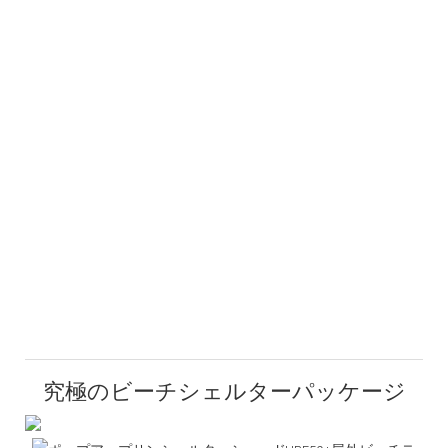
究極のビーチシェルターパッケージ