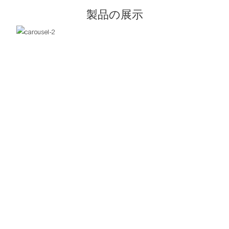
製品の展示