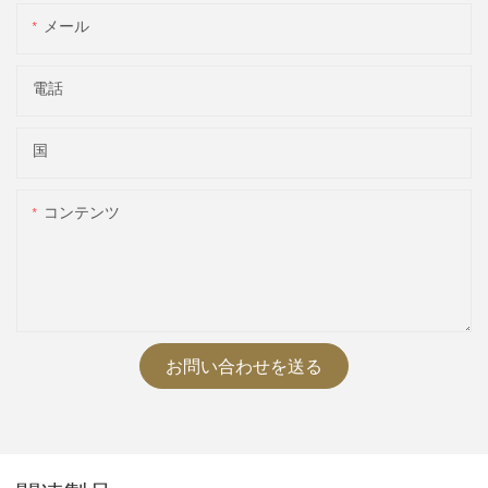
メール
電話
国
コンテンツ
お問い合わせを送る