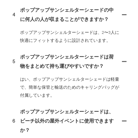
ポップアップサンシェルターシェードの中
4
に何人の人が収まることができますか？
ポップアップサンシェルターシェードは、2〜3人に
快適にフィットするように設計されています。
ポップアップサンシェルターシェードは荷
5
物をまとめて持ち運びやすいですか？
はい、ポップアップサンシェルターシェードは軽量
で、簡単な保管と輸送のためのキャリングバッグが
付属しています。
ポップアップサンシェルターシェードは、
6
ビーチ以外の屋外イベントに使用できます
か？