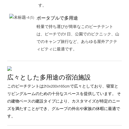
す。
ポータブルで多用途
軽量で持ち運びが簡単なこのビーチテント
は、ビーチでの1日、公園でのピクニック、山
でのキャンプ旅行など、あらゆる屋外アクテ
ィビティに最適です。
広々とした多用途の宿泊施設
このビーチテントは210x200x165cmで広々としており、寝室と
リビングルームのための十分なスペースを提供しています。 そ
の建物ベースの建設タイプにより、カスタマイズが特定のニー
ズを満たすことができ、グループの外出や家族の休暇に最適で
す。