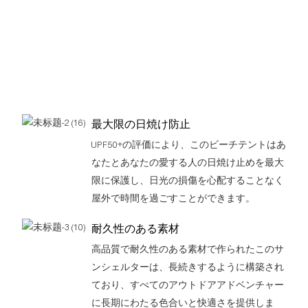
最大限の日焼け防止
UPF50+の評価により、このビーチテントはあ
なたとあなたの愛する人の日焼け止めを最大
限に保護し、日光の損傷を心配することなく
屋外で時間を過ごすことができます。
耐久性のある素材
高品質で耐久性のある素材で作られたこのサ
ンシェルターは、長続きするように構築され
ており、すべてのアウトドアアドベンチャー
に長期にわたる色合いと快適さを提供しま