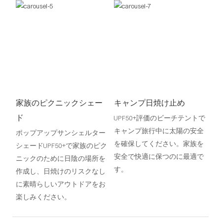
家族のピクニックシェー
キャンプ日焼け止め
ド
UPF50+評価のビーチテントで
キャンプ旅行中に太陽の安全
ポップアップサンシェルター
を確保してください。家族を
シェードUPF50+で家族のピク
安全で快適に保つのに最適で
ニックのために日陰の場所を
す。
作成し、日焼けのリスクなし
に素晴らしいアウトドアをお
楽しみください。