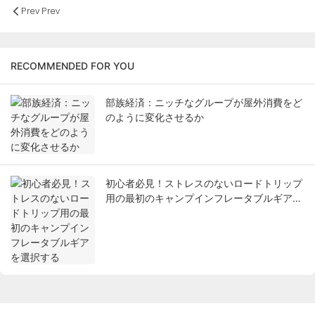
Prev Prev
RECOMMENDED FOR YOU
部族経済：ニッチなグループが屋外消費をど
のように変化させるか
初心者必見！ストレスのないロードトリップ
用の最初のキャンプインフレータブルギアを
選択する