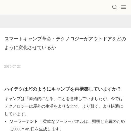
スマートキャンプ革命：テクノロジーがアウトドアをどの
ように変化させているか
2025-07-22
ハイテクはどのようにキャンプを再構築していますか？
キャンプは「原始的になる」ことを意味していましたが、今では
テクノロジーは屋外の生活をより安全で、より賢く、より快適に
しています。
ソーラーテント
：柔軟なソーラーパネルは、照明と充電のため
に5000mAh/日を生成します。