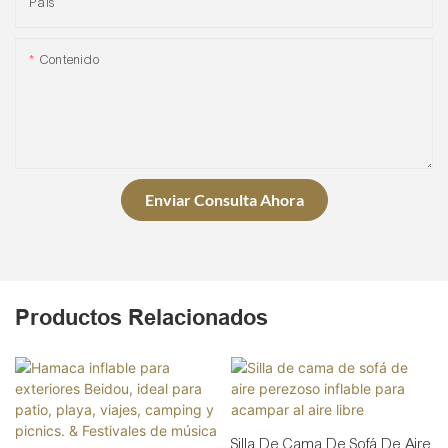
País
Contenido
Enviar Consulta Ahora
Productos Relacionados
Silla De Cama De Sofá De Aire