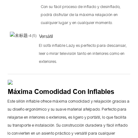
Con su fácil proceso de inflado y desinflado,
podrá disfrutar de la máxima relajación en
cualquier lugar y en cualquier momento.
Versátil
El sofá inflable Lazy es perfecto para descansar,
leer o mirar televisión tanto en interiores como en
exteriores.
Máxima Comodidad Con Inflables
Este sillón inflable ofrece máxima comodidad y relajación gracias a
su diseño ergonómico y su suave material afelpado. Perfecto para
relajarse en interiores o exteriores, es ligero y portátil, lo que facilita
su transporte e instalación. Su construcción duradera y fácil inflado
lo convierten en un asiento práctico y versátil para cualquier