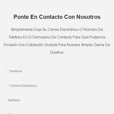
Ponte En Contacto Con Nosotros
Simplemente Deje Su Correo Electrónico O Número De
Teléfono En El Formulario De Contacto Para Que Podamos
Enviarle Una Cotización Gratuita Para Nuestra Amplia Gama De
Diseños
Nombre
Correo Electrónico
Teléfono