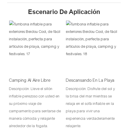
Escenario De Aplicación
Camping Al Aire Libre
Descansando En La Playa
Descripción: Lleve el sillón
Descripción: Disfrute del sol y
inflable perezoso con usted en
la brisa del mar mientras se
su próximo viaje de
relaja en el sofá inflable en la
campamento para sentarse de
playa para vivir una
manera cómoda y relajante
experiencia verdaderamente
alrededor de la fogata.
relajante.