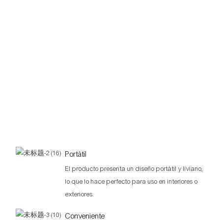
Portátil
El producto presenta un diseño portátil y liviano,
lo que lo hace perfecto para uso en interiores o
exteriores.
Conveniente