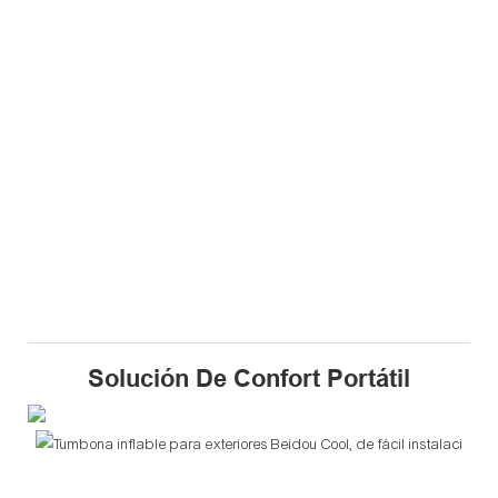
Solución De Confort Portátil