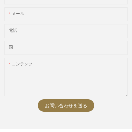
メール
電話
国
コンテンツ
お問い合わせを送る