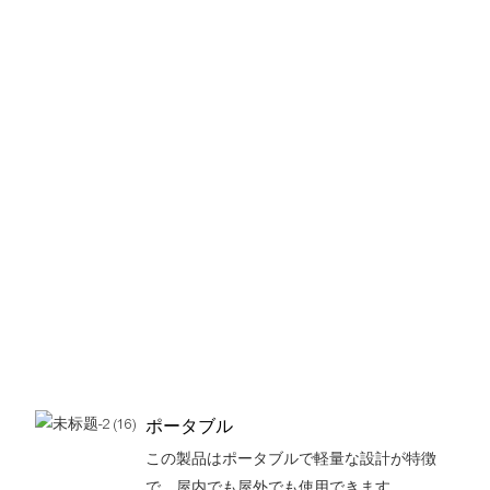
ポータブル
この製品はポータブルで軽量な設計が特徴
で、屋内でも屋外でも使用できます。