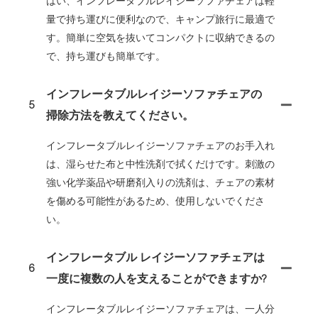
はい、インフレータブルレイジーソファチェアは軽
量で持ち運びに便利なので、キャンプ旅行に最適で
す。簡単に空気を抜いてコンパクトに収納できるの
で、持ち運びも簡単です。
インフレータブルレイジーソファチェアの
5
掃除方法を教えてください。
インフレータブルレイジーソファチェアのお手入れ
は、湿らせた布と中性洗剤で拭くだけです。刺激の
強い化学薬品や研磨剤入りの洗剤は、チェアの素材
を傷める可能性があるため、使用しないでくださ
い。
インフレータブル レイジーソファチェアは
6
一度に複数の人を支えることができますか?
インフレータブルレイジーソファチェアは、一人分