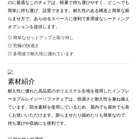
のに最適なこのチェアは、軽量で持ち運びやすく、どこへでも
簡単に持ち運び、設置できます。耐久性のある構造と簡単な膨
らませ方で、あらゆるスペースに便利で多用途なシーティング
オプションを提供します。
◎ 簡単なセットアップと取り外し
◎ 究極の快適さ
◎ 多用途で耐久性に優れています
素材紹介
耐久性に優れた高品質のポリエステル生地を使用したインフレ
ータブルレイジーソファチェアは、快適さと耐久性を兼ね備え
ています。防水素材を使用しているため、屋内でも屋外でも長
くお使いいただけます。膨らませたり縮めたりも簡単なので、
持ち運びや収納にも便利です。