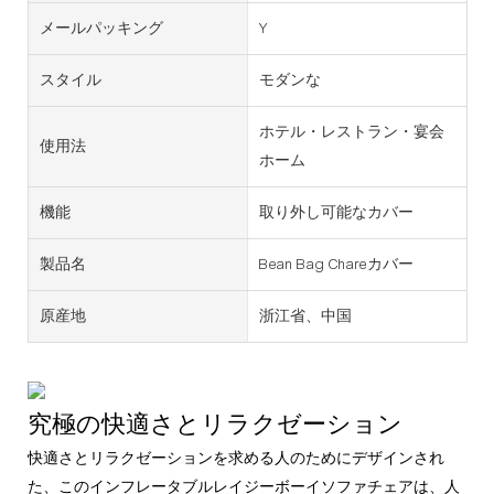
メールパッキング
Y
スタイル
モダンな
ホテル・レストラン・宴会
使用法
ホーム
機能
取り外し可能なカバー
製品名
Bean Bag Chareカバー
原産地
浙江省、中国
究極の快適さとリラクゼーション
快適さとリラクゼーションを求める人のためにデザインされ
た、このインフレータブルレイジーボーイソファチェアは、人