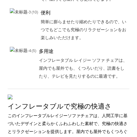
便利
簡単に膨らませたり縮めたりできるので、い
つでもどこでも究極のリラクゼーションをお
楽しみいただけます。
多用途
インフレータブル レイジー ソファ チェアは、
屋内でも屋外でも、くつろいだり、読書をし
たり、テレビを見たりするのに最適です。
インフレータブルで究極の快適さ
このインフレータブルレイジーソファチェアは、人間工学に基
づいたデザインと柔らかくふわふわした素材で、究極の快適さ
とリラクゼーションを提供します。屋内でも屋外でもくつろぐ