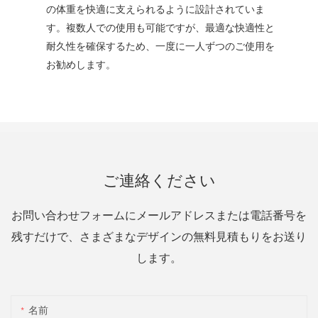
の体重を快適に支えられるように設計されていま
す。複数人での使用も可能ですが、最適な快適性と
耐久性を確保するため、一度に一人ずつのご使用を
お勧めします。
ご連絡ください
お問い合わせフォームにメールアドレスまたは電話番号を
残すだけで、さまざまなデザインの無料見積もりをお送り
します。
名前