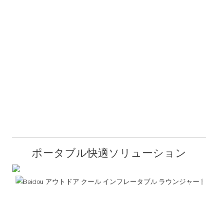
ポータブル快適ソリューション