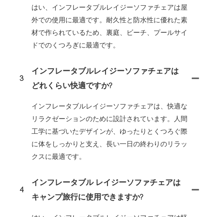
はい、インフレータブルレイジーソファチェアは屋
外での使用に最適です。耐久性と防水性に優れた素
材で作られているため、裏庭、ビーチ、プールサイ
ドでのくつろぎに最適です。
インフレータブルレイジーソファチェアは
3
どれくらい快適ですか?
インフレータブルレイジーソファチェアは、快適な
リラクゼーションのために設計されています。人間
工学に基づいたデザインが、ゆったりとくつろぐ際
に体をしっかりと支え、長い一日の終わりのリラッ
クスに最適です。
インフレータブル レイジーソファチェアは
4
キャンプ旅行に使用できますか?