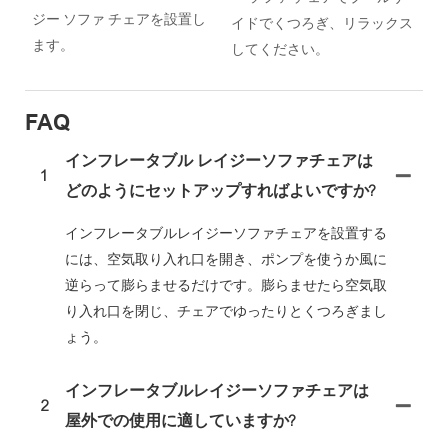
ジー ソファ チェアを設置し
イドでくつろぎ、リラックス
ます。
してください。
FAQ
インフレータブル レイジーソファチェアは
1
どのようにセットアップすればよいですか?
インフレータブルレイジーソファチェアを設置する
には、空気取り入れ口を開き、ポンプを使うか風に
逆らって膨らませるだけです。膨らませたら空気取
り入れ口を閉じ、チェアでゆったりとくつろぎまし
ょう。
インフレータブルレイジーソファチェアは
2
屋外での使用に適していますか?