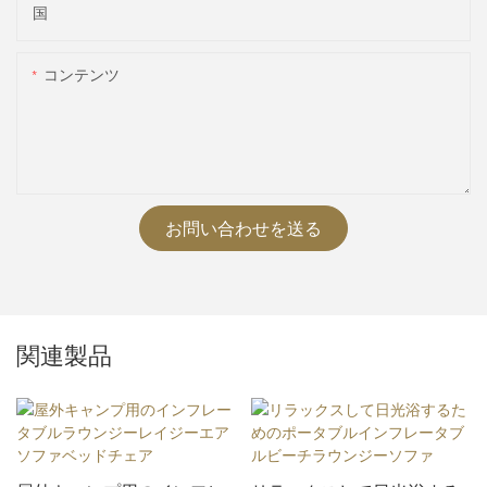
国
コンテンツ
お問い合わせを送る
関連製品