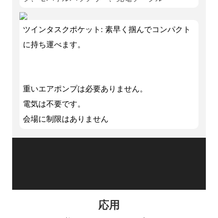
ツインタスクポケット: 素早く掴んでコンパクト
に持ち運べます。
重いエアポンプは必要ありません。
電気は不要です。
会場に制限はありません
応用