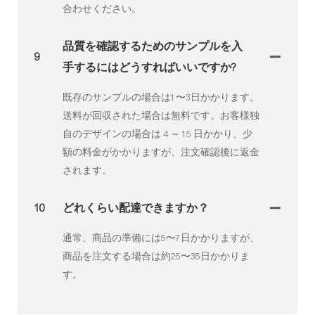
合わせください。
品質を確認するためのサンプルを入
9
手するにはどうすればいいですか?
既存のサンプルの場合は1〜3日かかります。
送料が回収された場合は無料です。お客様独
自のデザインの場合は 4 ～ 15 日かかり、少
額の料金がかかりますが、注文確認後に返金
されます。
10
どれくらい配達できますか？
通常、商品の準備には5〜7日かかりますが、
商品を注文する場合は約25〜35日かかりま
す。