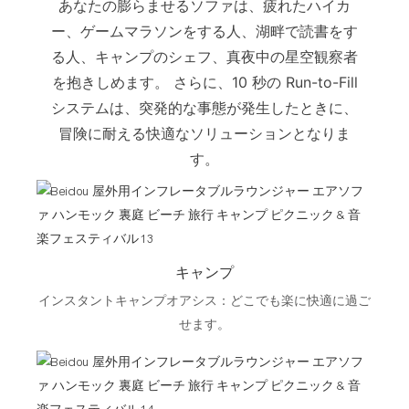
あなたの膨らませるソファは、疲れたハイカ
ー、ゲームマラソンをする人、湖畔で読書をす
る人、キャンプのシェフ、真夜中の星空観察者
を抱きしめます。 さらに、10 秒の Run-to-Fill
システムは、突発的な事態が発生したときに、
冒険に耐える快適なソリューションとなりま
す。
キャンプ
インスタントキャンプオアシス：どこでも楽に快適に過ご
せます。