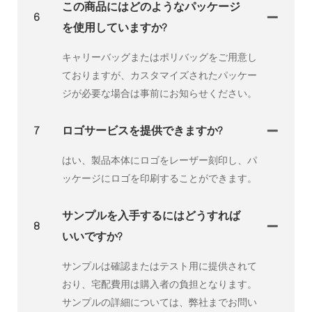
この商品にはどのようなパッケージ
6
を使用していますか?
キャリーバッグまたはポリバッグをご用意し
ておりますが、カスタマイズされたパッケー
ジが必要な場合は事前にお知らせください。
7
ロゴサービスを提供できますか?
はい、製品本体にロゴをレーザー刻印し、パ
ッケージにロゴを印刷することができます。
サンプルを入手するにはどうすれば
8
いいですか?
サンプルは確認またはテスト用に提供されて
おり、宅配費用は購入者の負担となります。
サンプルの詳細については、弊社までお問い