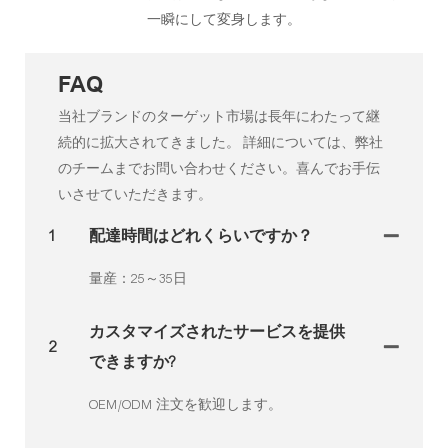
一瞬にして変身します。
FAQ
当社ブランドのターゲット市場は長年にわたって継
続的に拡大されてきました。 詳細については、弊社
のチームまでお問い合わせください。喜んでお手伝
いさせていただきます。
1
配達時間はどれくらいですか？
量産：25～35日
カスタマイズされたサービスを提供
2
できますか?
OEM/ODM 注文を歓迎します。