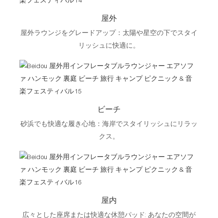
屋外
屋外ラウンジをグレードアップ：太陽や星空の下でスタイ
リッシュに快適に。
ビーチ
砂浜でも快適な履き心地：海岸でスタイリッシュにリラッ
クス。
屋内
広々とした座席または快適な休憩パッド: あなたの空間が