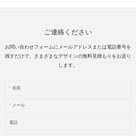
ご連絡ください
お問い合わせフォームにメールアドレスまたは電話番号を
残すだけで、さまざまなデザインの無料見積もりをお送り
します。
名前
メール
電話