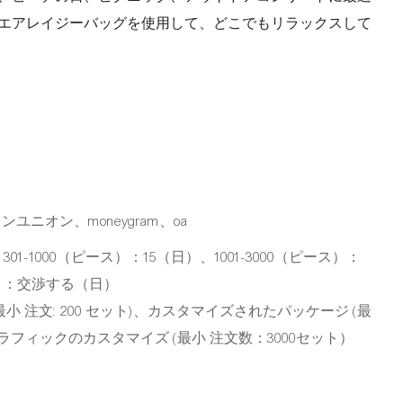
ルエアレイジーバッグを使用して、どこでもリラックスして
スタンユニオン、moneygram、oa
01-1000（ピース）：15（日）、1001-3000（ピース）：
ス）：交渉する（日）
 注文: 200 セット)、カスタマイズされたパッケージ (最
)、グラフィックのカスタマイズ (最小 注文数：3000セット）