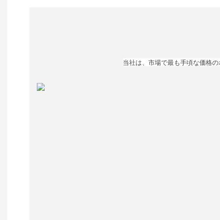
当社は、市場で最も手頃な価格の