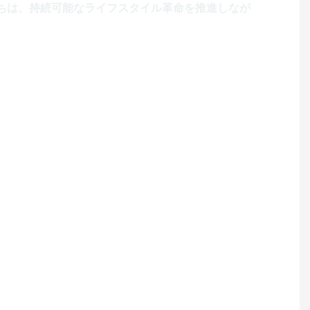
たちは、持続可能なライフスタイル革命を推進しなが