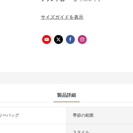
サイズガイドを表示
製品詳細
ャリーバッグ
季節の範囲
スタイル