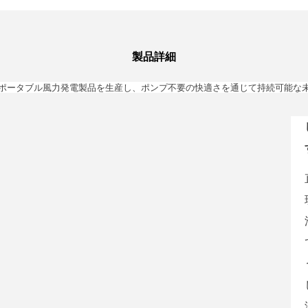
製品詳細
ポータブル風力発電製品を生産し、ポンプ不要の快適さを通じて持続可能な