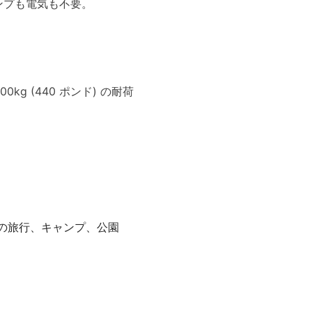
ポンプも電気も不要。
kg (440 ポンド) の耐荷
の旅行、キャンプ、公園