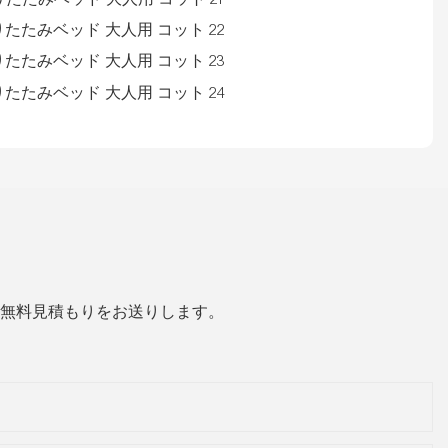
無料見積もりをお送りします。