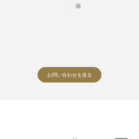
国
お問い合わせを送る