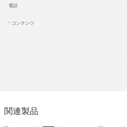
電話
コンテンツ
関連製品