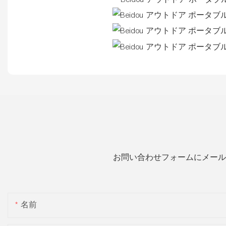
お問い合わせフォームにメール
名前